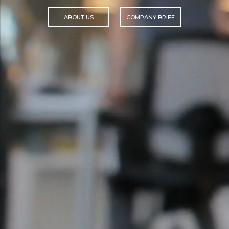
ABOUT US
COMPANY BRIEF