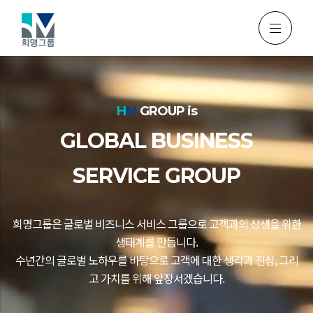
H
M
GROUP is
GLOBAL BUSINESS
SERVICE GROUP
희명그룹은 글로벌 비즈니스 서비스 그룹으로 고객과의 상생을 위한
생태계를 만듭니다.
수년간의 글로벌 노하우를 바탕으로 고객에 대한 생각과 진심, 그리
고 가치를 위해 앞장서겠습니다.